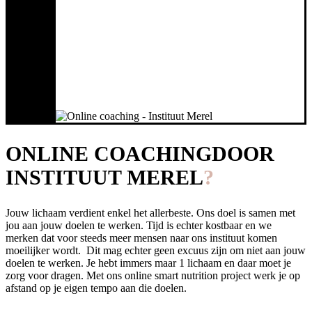
ONLINE COACHING
DOOR
INSTITUUT MEREL
Jouw lichaam verdient enkel het allerbeste. Ons doel is samen met
jou aan jouw doelen te werken. Tijd is echter kostbaar en we
merken dat voor steeds meer mensen naar ons instituut komen
moeilijker wordt. Dit mag echter geen excuus zijn om niet aan jouw
doelen te werken. Je hebt immers maar 1 lichaam en daar moet je
zorg voor dragen. Met ons online smart nutrition project werk je op
afstand op je eigen tempo aan die doelen.