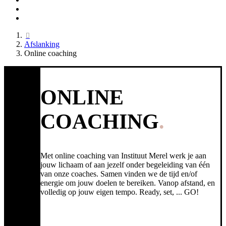
Afslanking
Online coaching
ONLINE
COACHING
Met online coaching van Instituut Merel werk je aan
jouw lichaam of aan jezelf onder begeleiding van één
van onze coaches. Samen vinden we de tijd en/of
energie om jouw doelen te bereiken. Vanop afstand, en
volledig op jouw eigen tempo. Ready, set, ... GO!