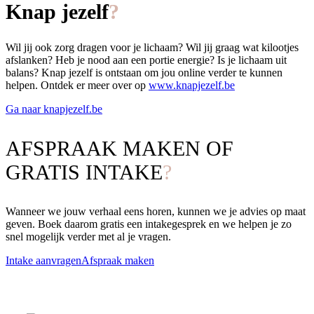
Knap jezelf
Wil jij ook zorg dragen voor je lichaam? Wil jij graag wat kilootjes
afslanken? Heb je nood aan een portie energie? Is je lichaam uit
balans? Knap jezelf is ontstaan om jou online verder te kunnen
helpen. Ontdek er meer over op
www.knapjezelf.be
Ga naar knapjezelf.be
AFSPRAAK MAKEN OF
GRATIS INTAKE
Wanneer we jouw verhaal eens horen, kunnen we je advies op maat
geven. Boek daarom gratis een intakegesprek en we helpen je zo
snel mogelijk verder met al je vragen.
Intake aanvragen
Afspraak maken